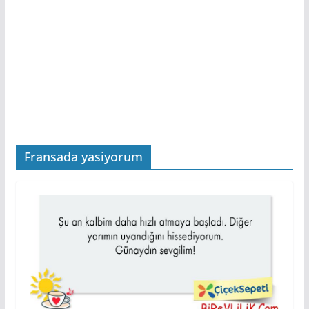
Fransada yasiyorum