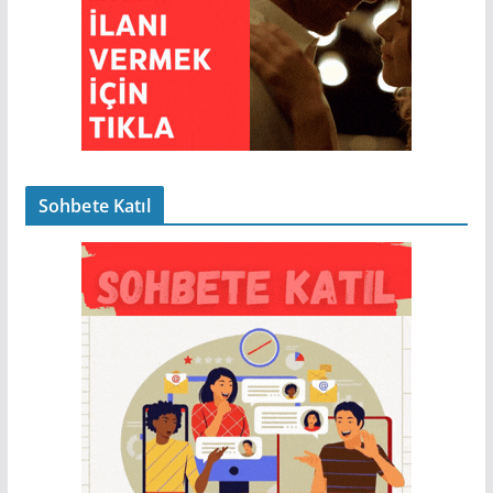
Sohbete Katıl