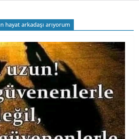
an hayat arkadaşı arıyorum