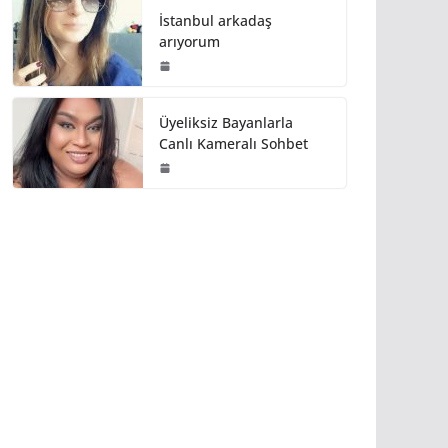
İstanbul arkadaş
arıyorum
Üyeliksiz Bayanlarla
Canlı Kameralı Sohbet