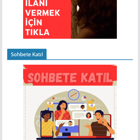
Sohbete Katıl