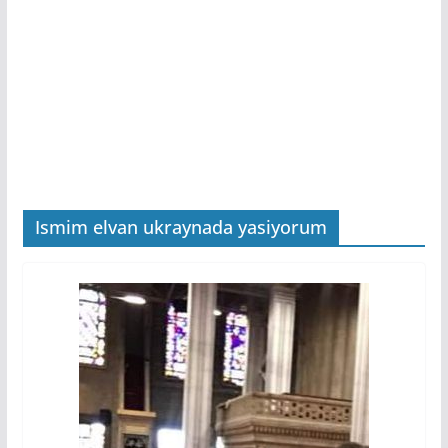
Ismim elvan ukraynada yasiyorum