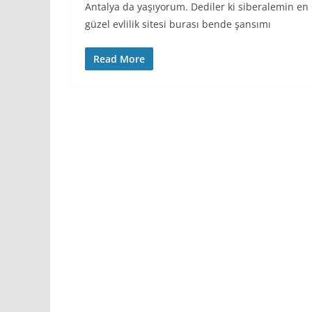
Antalya da yaşıyorum. Dediler ki siberalemin en
güzel evlilik sitesi burası bende şansımı
Read More