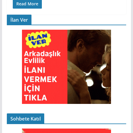
Read More
İlan Ver
Sohbete Katıl