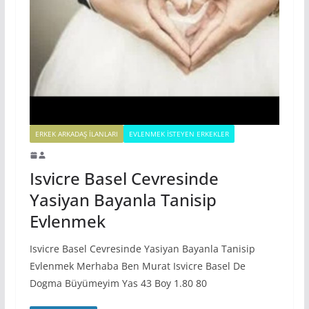
ERKEK ARKADAŞ ILANLARI
EVLENMEK İSTEYEN ERKEKLER
Isvicre Basel Cevresinde
Yasiyan Bayanla Tanisip
Evlenmek
Isvicre Basel Cevresinde Yasiyan Bayanla Tanisip
Evlenmek Merhaba Ben Murat Isvicre Basel De
Dogma Büyümeyim Yas 43 Boy 1.80 80