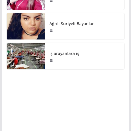
Ağrıli Suriyeli Bayanlar
iş arayanlara iş