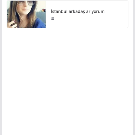
İstanbul arkadaş arıyorum