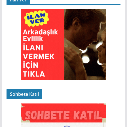
Sohbete Katıl