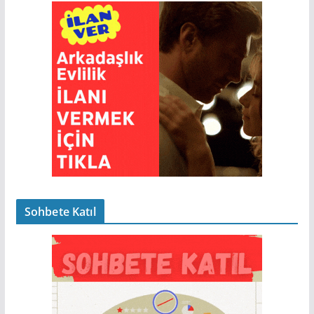
Sohbete Katıl