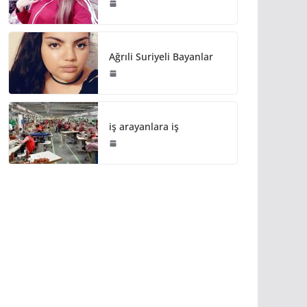
Ağrıli Suriyeli Bayanlar
iş arayanlara iş