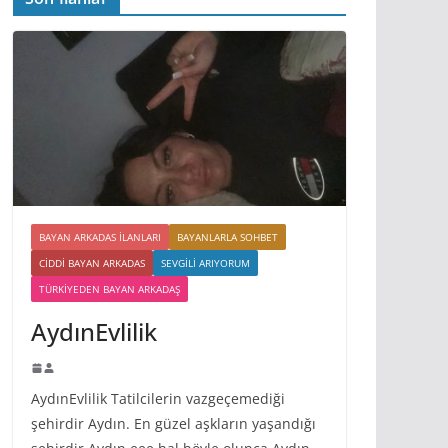
BAYAN ARKADAS ILANLARI
BAYANLARLA SOHBET
CIDDI BAYAN ARKADAS
SEVGILI ARIYORUM
TÜRKIYEDEN BAYAN ARKADAŞ
AydınEvlilik
AydınEvlilik Tatilcilerin vazgeçemediği
şehirdir Aydın. En güzel aşkların yaşandığı