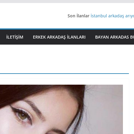
Son İlanlar
İstanbul arkadaş arı
AydınEvlilik
Yeni Bir Aşk Lazım
Ağrıli Suriyeli Bayanl
İLETIŞIM
ERKEK ARKADAŞ ILANLARI
BAYAN ARKADAS B
iş arayanlara iş