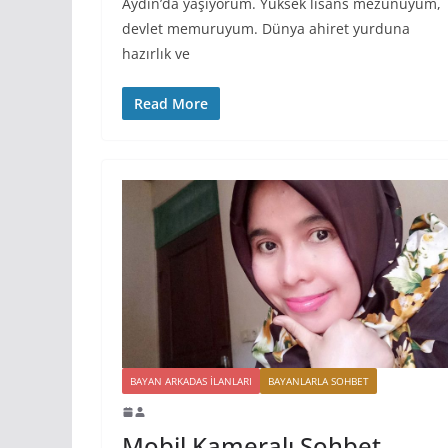
Aydın’da yaşıyorum. Yüksek lisans mezunuyum,
devlet memuruyum. Dünya ahiret yurduna
hazırlık ve
Read More
BAYAN ARKADAS ILANLARI
BAYANLARLA SOHBET
Mobil Kameralı Sohbet