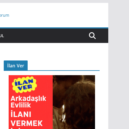
yorum
ar
UL
İlan Ver