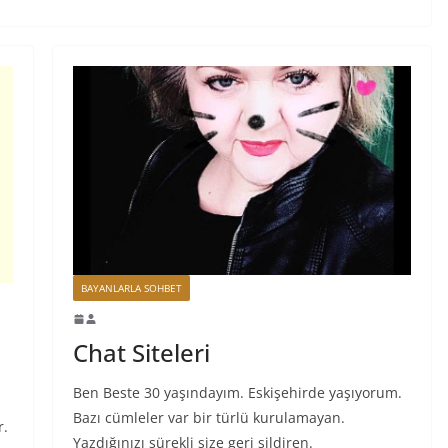
BAYANLARLA SOHBET
Chat Siteleri
Ben Beste 30 yaşındayım. Eskişehirde yaşıyorum.
Bazı cümleler var bir türlü kurulamayan.
r.
Yazdığınızı sürekli size geri sildiren.