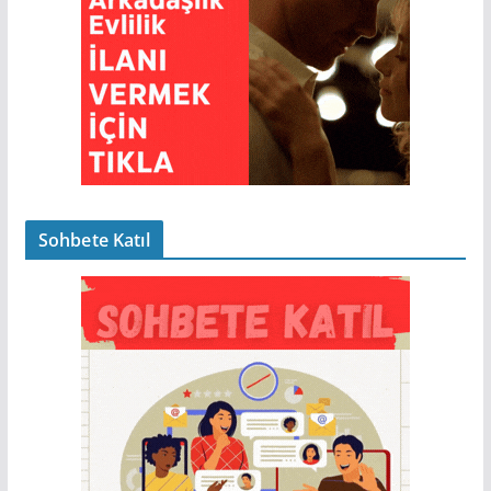
Sohbete Katıl