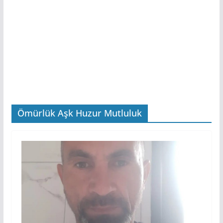
Ömürlük Aşk Huzur Mutluluk