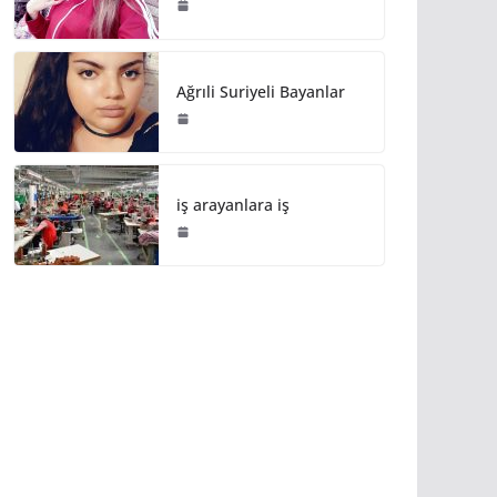
Ağrıli Suriyeli Bayanlar
iş arayanlara iş