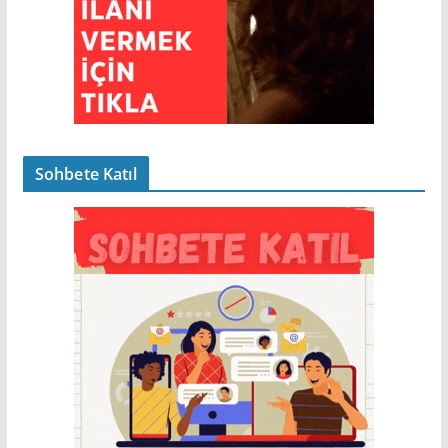
Sohbete Katıl