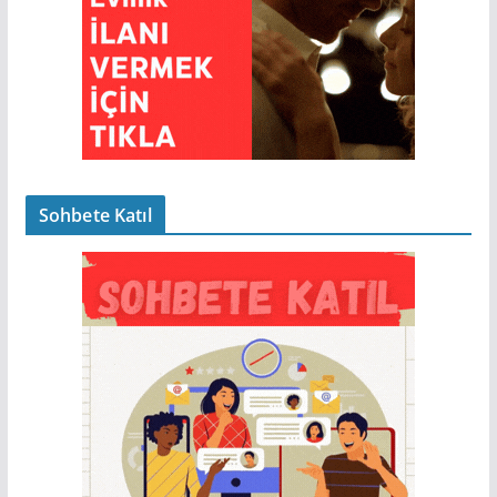
Sohbete Katıl