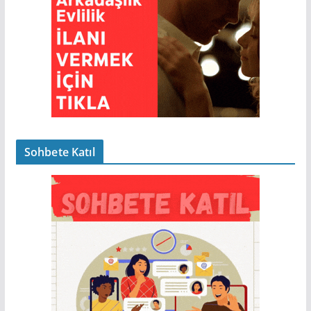
Sohbete Katıl