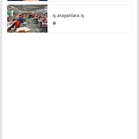
iş arayanlara iş