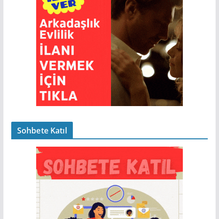
Sohbete Katıl