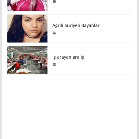
Ağrıli Suriyeli Bayanlar
iş arayanlara iş