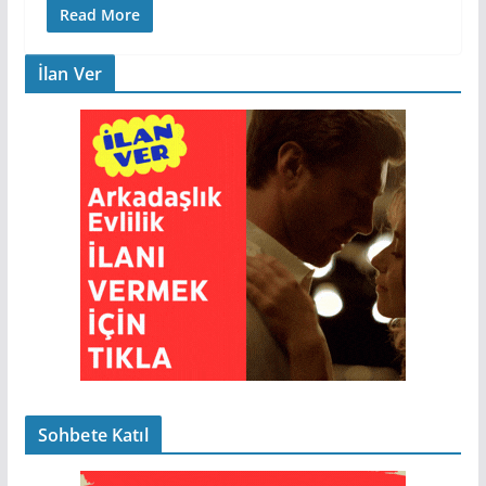
Read More
İlan Ver
Sohbete Katıl