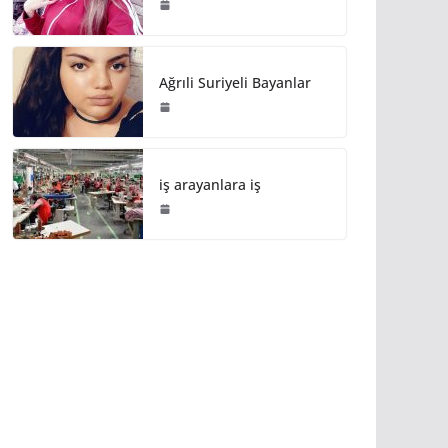
Ağrıli Suriyeli Bayanlar
iş arayanlara iş