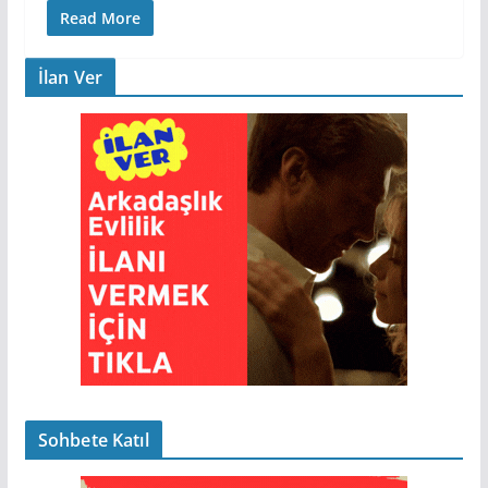
Read More
İlan Ver
Sohbete Katıl