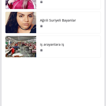
Ağrıli Suriyeli Bayanlar
iş arayanlara iş