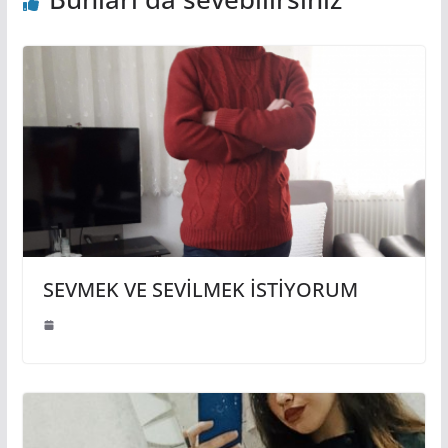
SEVMEK VE SEVİLMEK İSTİYORUM