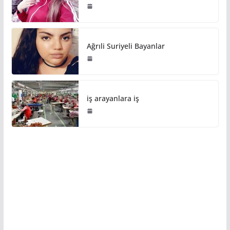
Ağrıli Suriyeli Bayanlar
iş arayanlara iş