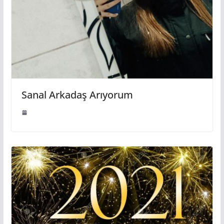
Sanal Arkadaş Arıyorum