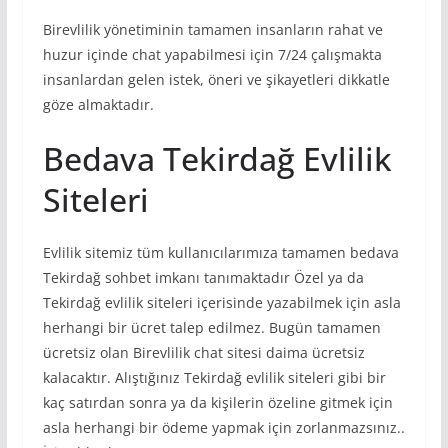
Birevlilik yönetiminin tamamen insanların rahat ve
huzur içinde chat yapabilmesi için 7/24 çalışmakta
insanlardan gelen istek, öneri ve şikayetleri dikkatle
göze almaktadır.
Bedava Tekirdağ Evlilik
Siteleri
Evlilik sitemiz tüm kullanıcılarımıza tamamen bedava
Tekirdağ sohbet imkanı tanımaktadır Özel ya da
Tekirdağ evlilik siteleri içerisinde yazabilmek için asla
herhangi bir ücret talep edilmez. Bugün tamamen
ücretsiz olan Birevlilik chat sitesi daima ücretsiz
kalacaktır. Alıştığınız Tekirdağ evlilik siteleri gibi bir
kaç satırdan sonra ya da kişilerin özeline gitmek için
asla herhangi bir ödeme yapmak için zorlanmazsınız..