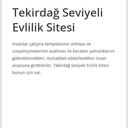
Tekirdağ Seviyeli
Evlilik Sitesi
İnsanlar çalışma tempolarının artması ve
sosyalleşmelerinin azalması ile beraber yalnızlıklarını
giderebilecekleri, muhabbet edebilecekleri insan
arayışına girebilirler. Tekirdağ Seviyeli
Evlilik
Sitesi
bunun için var.