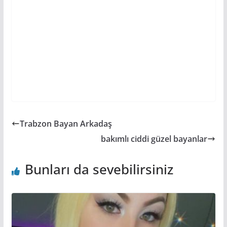
Trabzon Bayan Arkadaş
bakımlı ciddi güzel bayanlar
Bunları da sevebilirsiniz