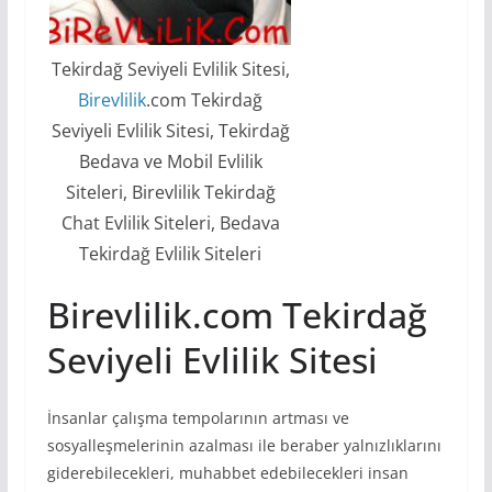
Tekirdağ Seviyeli Evlilik Sitesi,
Birevlilik
.com Tekirdağ
Seviyeli Evlilik Sitesi, Tekirdağ
Bedava ve Mobil Evlilik
Siteleri, Birevlilik Tekirdağ
Chat Evlilik Siteleri, Bedava
Tekirdağ Evlilik Siteleri
Birevlilik.com Tekirdağ
Seviyeli Evlilik Sitesi
İnsanlar çalışma tempolarının artması ve
sosyalleşmelerinin azalması ile beraber yalnızlıklarını
giderebilecekleri, muhabbet edebilecekleri insan