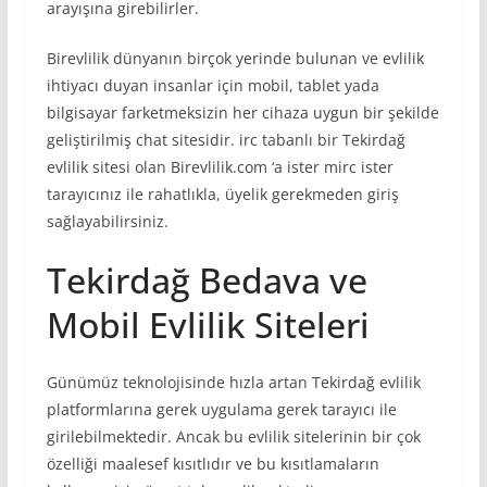
arayışına girebilirler.
Birevlilik dünyanın birçok yerinde bulunan ve evlilik
ihtiyacı duyan insanlar için mobil, tablet yada
bilgisayar farketmeksizin her cihaza uygun bir şekilde
geliştirilmiş chat sitesidir. irc tabanlı bir Tekirdağ
evlilik sitesi olan Birevlilik.com ‘a ister mirc ister
tarayıcınız ile rahatlıkla, üyelik gerekmeden giriş
sağlayabilirsiniz.
Tekirdağ Bedava ve
Mobil Evlilik Siteleri
Günümüz teknolojisinde hızla artan Tekirdağ evlilik
platformlarına gerek uygulama gerek tarayıcı ile
girilebilmektedir. Ancak bu evlilik sitelerinin bir çok
özelliği maalesef kısıtlıdır ve bu kısıtlamaların