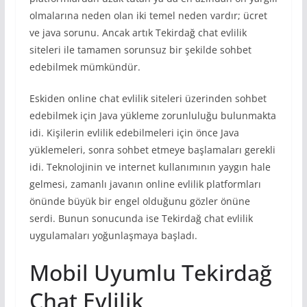
olmalarına neden olan iki temel neden vardır; ücret
ve java sorunu. Ancak artık Tekirdağ chat evlilik
siteleri ile tamamen sorunsuz bir şekilde sohbet
edebilmek mümkündür.
Eskiden online chat evlilik siteleri üzerinden sohbet
edebilmek için Java yükleme zorunluluğu bulunmakta
idi. Kişilerin evlilik edebilmeleri için önce Java
yüklemeleri, sonra sohbet etmeye başlamaları gerekli
idi. Teknolojinin ve internet kullanımının yaygın hale
gelmesi, zamanlı javanın online evlilik platformları
önünde büyük bir engel olduğunu gözler önüne
serdi. Bunun sonucunda ise Tekirdağ chat evlilik
uygulamaları yoğunlaşmaya başladı.
Mobil Uyumlu Tekirdağ
Chat Evlilik