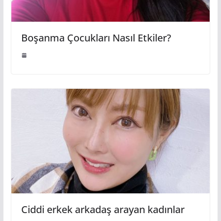
Boşanma Çocukları Nasıl Etkiler?
Ciddi erkek arkadaş arayan kadınlar