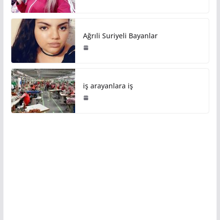
Ağrıli Suriyeli Bayanlar
iş arayanlara iş