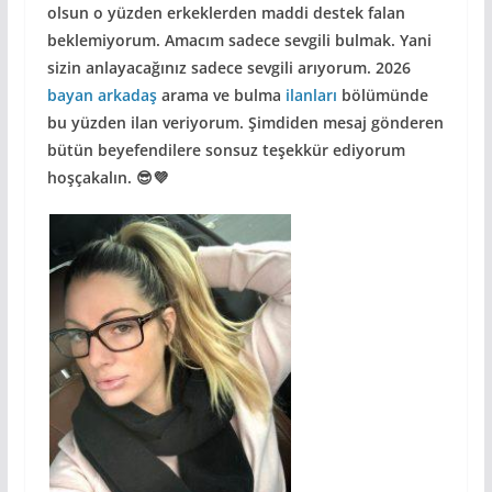
olsun o yüzden erkeklerden maddi destek falan
beklemiyorum. Amacım sadece sevgili bulmak. Yani
sizin anlayacağınız sadece sevgili arıyorum. 2026
bayan arkadaş
arama ve bulma
ilanları
bölümünde
bu yüzden ilan veriyorum. Şimdiden mesaj gönderen
bütün beyefendilere sonsuz teşekkür ediyorum
hoşçakalın. 😎💜