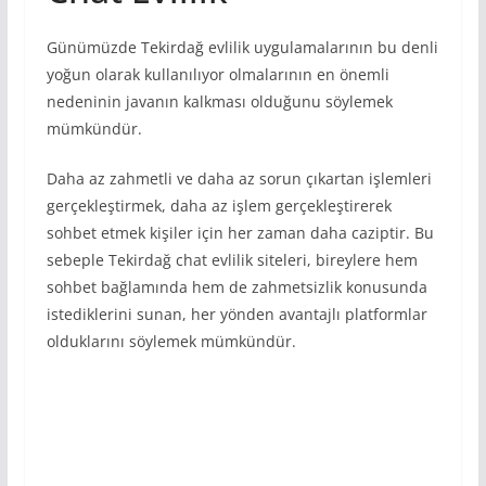
Günümüzde Tekirdağ evlilik uygulamalarının bu denli
yoğun olarak kullanılıyor olmalarının en önemli
nedeninin javanın kalkması olduğunu söylemek
mümkündür.
Daha az zahmetli ve daha az sorun çıkartan işlemleri
gerçekleştirmek, daha az işlem gerçekleştirerek
sohbet etmek kişiler için her zaman daha caziptir. Bu
sebeple Tekirdağ chat evlilik siteleri, bireylere hem
sohbet bağlamında hem de zahmetsizlik konusunda
istediklerini sunan, her yönden avantajlı platformlar
olduklarını söylemek mümkündür.