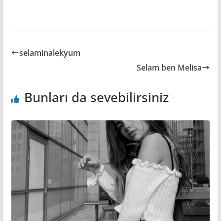
selaminalekyum
Selam ben Melisa
Bunları da sevebilirsiniz