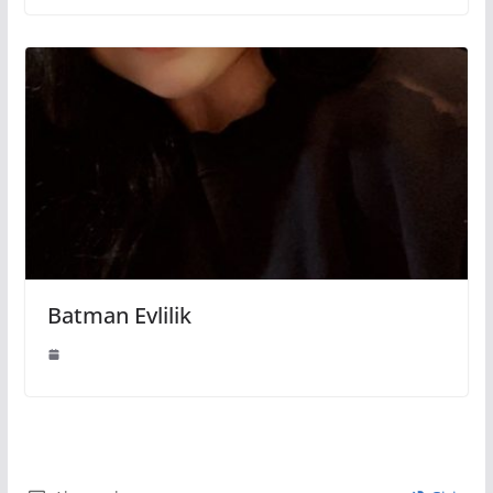
Batman Evlilik