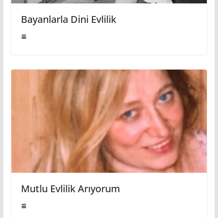
Bayanlarla Dini Evlilik
Mutlu Evlilik Arıyorum