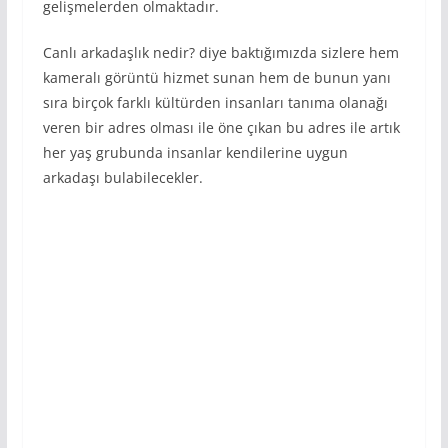
gelişmelerden olmaktadır.
Canlı arkadaşlık nedir? diye baktığımızda sizlere hem
kameralı görüntü hizmet sunan hem de bunun yanı
sıra birçok farklı kültürden insanları tanıma olanağı
veren bir adres olması ile öne çıkan bu adres ile artık
her yaş grubunda insanlar kendilerine uygun
arkadaşı bulabilecekler.