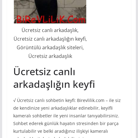
Ücretsiz canlı arkadaşlık,
Ücretsiz canlı arkadaşlığın keyfi,
Görüntülü arkadaşlık siteleri,
Ücretsiz arkadaşlık
Ücretsiz canlı
arkadaşlığın keyfi
√ Ücretsiz canlı sohbetin keyfi: Birevlilik.com – ile siz
de kendinize yeni arkadaşlıklar edinebilir, keyifli
kameralı sohbetler ile yeni insanlar tanıyabilirsiniz.
Sohbet ederek günlük hayatın stresinden bir parça
kurtulabilir ve belki aradığınız ilişkiyi kameralı