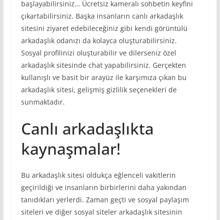
başlayabilirsiniz… Ücretsiz kameralı sohbetin keyfini
çıkartabilirsiniz. Başka insanların canlı arkadaşlık
sitesini ziyaret edebileceğiniz gibi kendi görüntülü
arkadaşlık odanızı da kolayca oluşturabilirsiniz.
Sosyal profilinizi oluşturabilir ve dilerseniz özel
arkadaşlık sitesinde chat yapabilirsiniz. Gerçekten
kullanışlı ve basit bir arayüz ile karşımıza çıkan bu
arkadaşlık sitesi, gelişmiş gizlilik seçenekleri de
sunmaktadır.
Canlı arkadaşlıkta
kaynaşmalar!
Bu arkadaşlık sitesi oldukça eğlenceli vakitlerin
geçirildiği ve insanların birbirlerini daha yakından
tanıdıkları yerlerdi. Zaman geçti ve sosyal paylaşım
siteleri ve diğer sosyal siteler arkadaşlık sitesinin