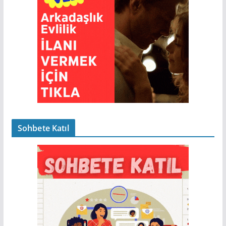
Sohbete Katıl