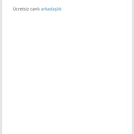
Ücretsiz canlı
arkadaşlık