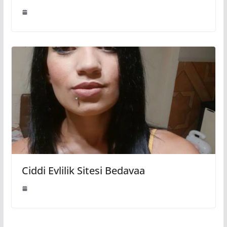
Ciddi Evlilik Sitesi Bedavaa