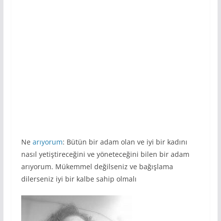
Ne
arıyorum
: Bütün bir adam olan ve iyi bir kadını
nasıl yetiştireceğini ve yöneteceğini bilen bir adam
arıyorum. Mükemmel değilseniz ve bağışlama
dilerseniz iyi bir kalbe sahip olmalı