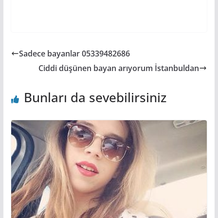
Sadece bayanlar 05339482686
Ciddi düşünen bayan arıyorum İstanbuldan
Bunları da sevebilirsiniz