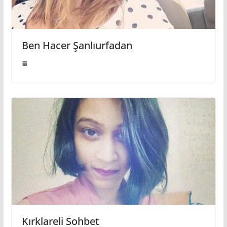
Ben Hacer Şanlıurfadan
Kırklareli Sohbet