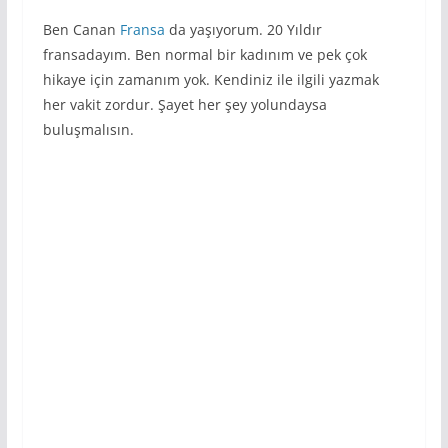
Ben Canan
Fransa
da yaşıyorum. 20 Yıldır
fransadayım. Ben normal bir kadınım ve pek çok
hikaye için zamanım yok. Kendiniz ile ilgili yazmak
her vakit zordur. Şayet her şey yolundaysa
buluşmalısın.