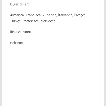
Diğer diller:
Almanca, Fransızca, Yunanca, İtalyanca, İsveççe,
Türkçe, Portekizce, Norveççe
İlişki durumu
Bekarım