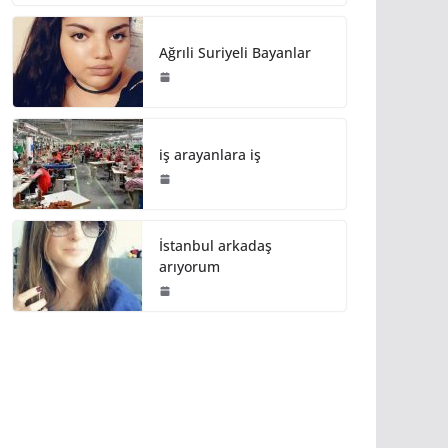
Ağrıli Suriyeli Bayanlar
iş arayanlara iş
İstanbul arkadaş
arıyorum