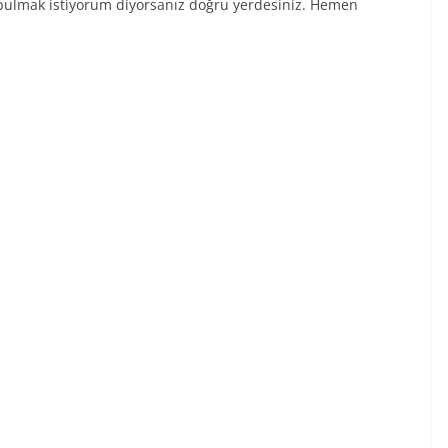
, bulmak istiyorum diyorsanız doğru yerdesiniz. Hemen