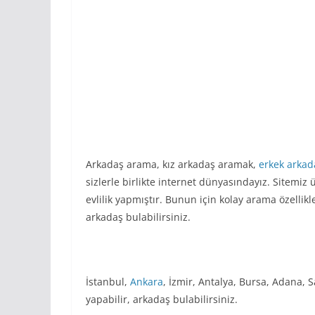
Arkadaş arama, kız arkadaş aramak,
erkek arkad
sizlerle birlikte internet dünyasındayız. Sitemiz
evlilik yapmıştır. Bunun için kolay arama özellik
arkadaş bulabilirsiniz.
İstanbul,
Ankara
, İzmir, Antalya, Bursa, Adana, 
yapabilir, arkadaş bulabilirsiniz.