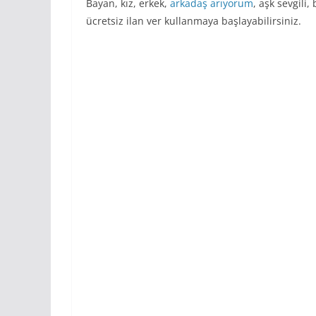
Bayan, kız, erkek,
arkadaş arıyorum
, aşk sevgili
ücretsiz ilan ver kullanmaya başlayabilirsiniz.