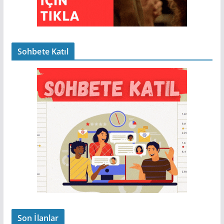
Sohbete Katıl
Son İlanlar