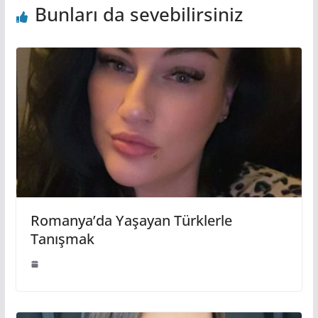
Bunları da sevebilirsiniz
Romanya’da Yaşayan Türklerle
Tanışmak