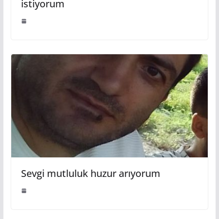
istiyorum
Sevgi mutluluk huzur arıyorum