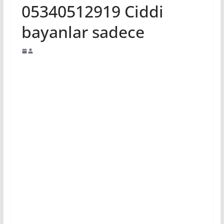
05340512919 Ciddi
bayanlar sadece