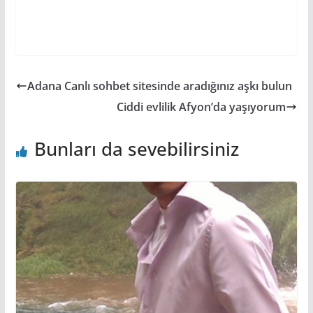
Adana Canlı sohbet sitesinde aradığınız aşkı bulun
Ciddi evlilik Afyon’da yaşıyorum
Bunları da sevebilirsiniz