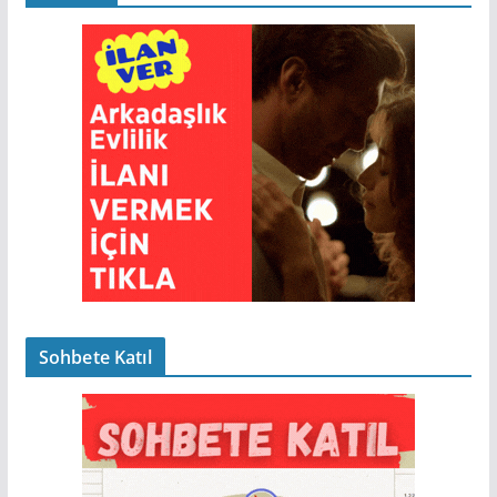
Sohbete Katıl