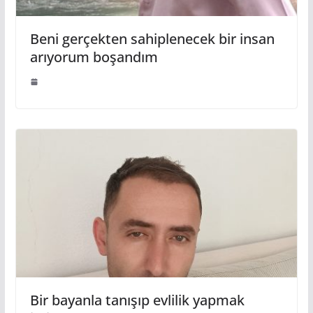
Beni gerçekten sahiplenecek bir insan
arıyorum boşandım
Bir bayanla tanışıp evlilik yapmak