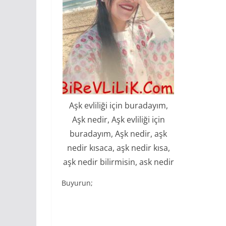
Aşk evliliği için buradayım,
Aşk nedir, Aşk evliliği için
buradayım, Aşk nedir, aşk
nedir kısaca, aşk nedir kısa,
aşk nedir bilirmisin, ask nedir
Buyurun;