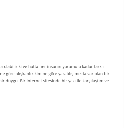
 olabilir ki ve hatta her insanın yorumu o kadar farklı
ne göre alışkanlık kimine göre yaratılışımızda var olan bir
 duygu. Bir internet sitesinde bir yazı ile karşılaştım ve