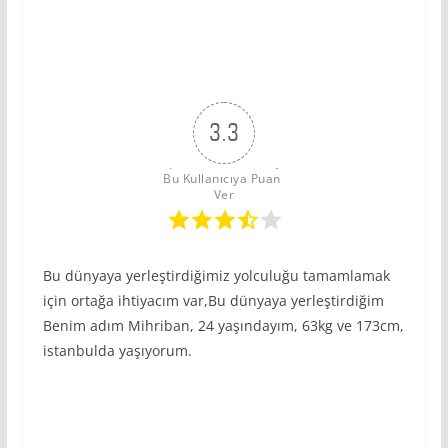
3.3
Bu Kullanıcıya Puan 
Ver
Bu dünyaya yerleştirdiğimiz yolculuğu tamamlamak
için ortağa ihtiyacım var,Bu dünyaya yerleştirdiğim
Benim adım Mihriban, 24 yaşındayım, 63kg ve 173cm,
istanbulda yaşıyorum.