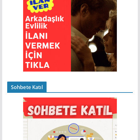
Sohbete Katıl