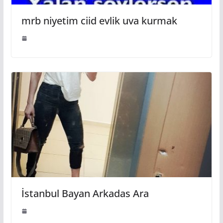
mrb niyetim ciid evlik uva kurmak
İstanbul Bayan Arkadas Ara