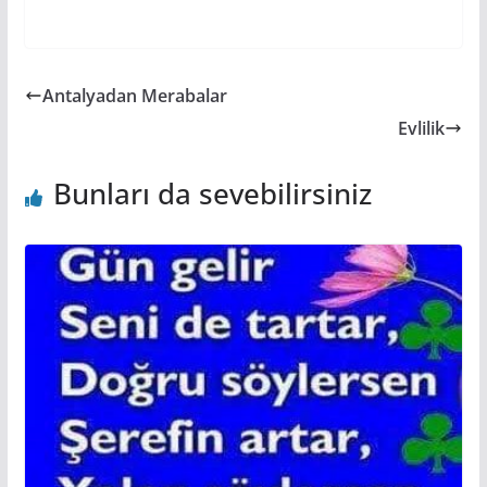
Antalyadan Merabalar
Evlilik
Bunları da sevebilirsiniz