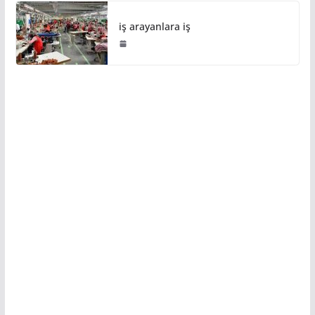
iş arayanlara iş