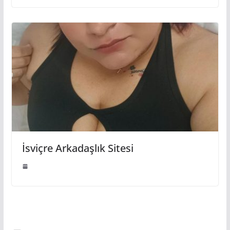
İsviçre Arkadaşlık Sitesi