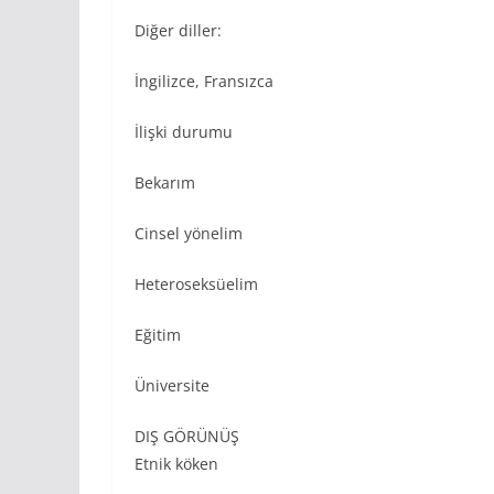
Diğer diller:
İngilizce, Fransızca
İlişki durumu
Bekarım
Cinsel yönelim
Heteroseksüelim
Eğitim
Üniversite
DIŞ GÖRÜNÜŞ
Etnik köken