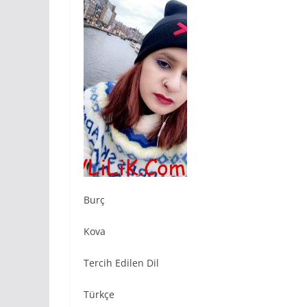
Burç
Kova
Tercih Edilen Dil
Türkçe