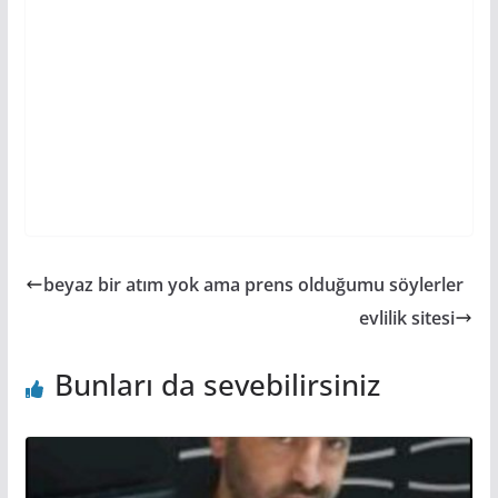
beyaz bir atım yok ama prens olduğumu söylerler
evlilik sitesi
Bunları da sevebilirsiniz