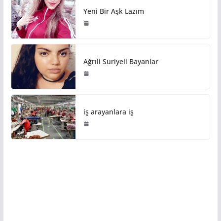
Yeni Bir Aşk Lazım
Ağrıli Suriyeli Bayanlar
iş arayanlara iş