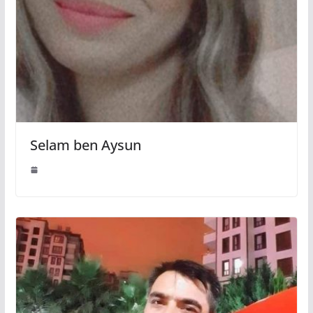
Selam ben Aysun