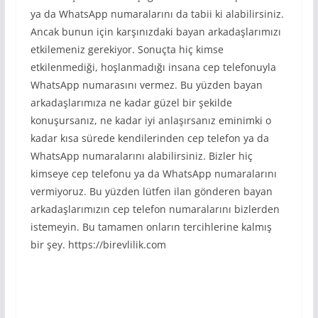
ya da WhatsApp numaralarını da tabii ki alabilirsiniz.
Ancak bunun için karşınızdaki bayan arkadaşlarımızı
etkilemeniz gerekiyor. Sonuçta hiç kimse
etkilenmediği, hoşlanmadığı insana cep telefonuyla
WhatsApp numarasını vermez. Bu yüzden bayan
arkadaşlarımıza ne kadar güzel bir şekilde
konuşursanız, ne kadar iyi anlaşırsanız eminimki o
kadar kısa sürede kendilerinden cep telefon ya da
WhatsApp numaralarını alabilirsiniz. Bizler hiç
kimseye cep telefonu ya da WhatsApp numaralarını
vermiyoruz. Bu yüzden lütfen ilan gönderen bayan
arkadaşlarımızın cep telefon numaralarını bizlerden
istemeyin. Bu tamamen onların tercihlerine kalmış
bir şey. https://birevlilik.com