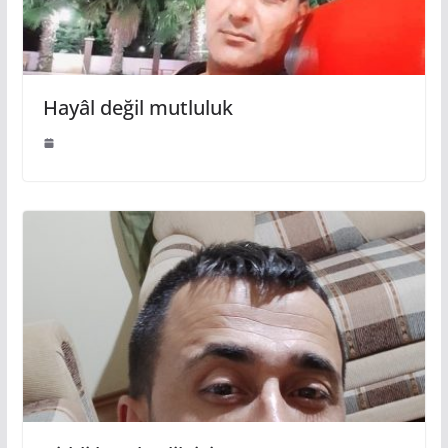
Hayâl değil mutluluk