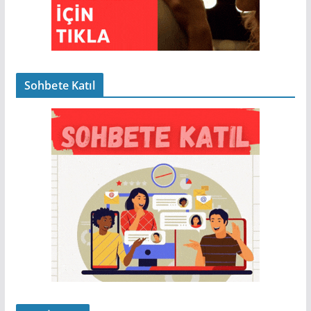
Sohbete Katıl