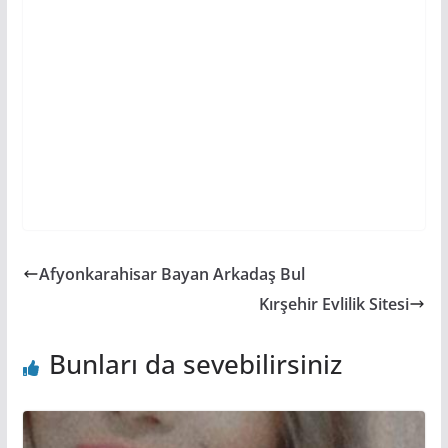
Afyonkarahisar Bayan Arkadaş Bul
Kırşehir Evlilik Sitesi
Bunları da sevebilirsiniz