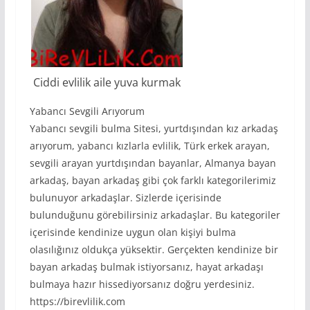
Ciddi evlilik aile yuva kurmak
Yabancı Sevgili Arıyorum
Yabancı sevgili bulma Sitesi, yurtdışından kız arkadaş
arıyorum, yabancı kızlarla evlilik, Türk erkek arayan,
sevgili arayan yurtdışından bayanlar, Almanya bayan
arkadaş, bayan arkadaş gibi çok farklı kategorilerimiz
bulunuyor arkadaşlar. Sizlerde içerisinde
bulunduğunu görebilirsiniz arkadaşlar. Bu kategoriler
içerisinde kendinize uygun olan kişiyi bulma
olasılığınız oldukça yüksektir. Gerçekten kendinize bir
bayan arkadaş bulmak istiyorsanız, hayat arkadaşı
bulmaya hazır hissediyorsanız doğru yerdesiniz.
https://birevlilik.com