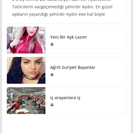
Tatilcilerin vazgeçemediği şehirdir Aydın. En güzel
aşkların yaşandığı şehirdir Aydın eee hal böyle
Yeni Bir Aşk Lazım
Ağrıli Suriyeli Bayanlar
iş arayanlara iş