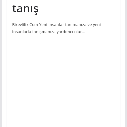
tanış
Birevlilik.Com Yeni insanlar tanımanıza ve yeni
insanlarla tanışmanıza yardımcı olur…