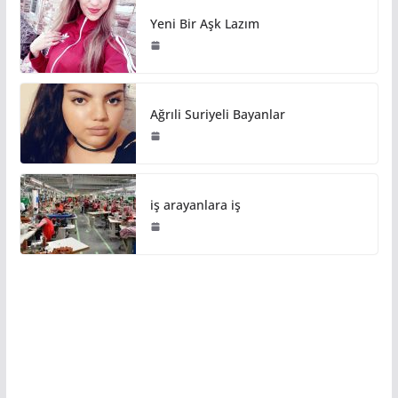
Yeni Bir Aşk Lazım
Ağrıli Suriyeli Bayanlar
iş arayanlara iş