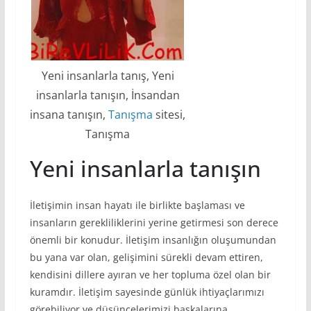
Yeni insanlarla tanış, Yeni
insanlarla tanışın, İnsandan
insana tanışın,
Tanışma
sitesi,
Tanışma
Yeni insanlarla tanışın
İletişimin insan hayatı ile birlikte başlaması ve
insanların gerekliliklerini yerine getirmesi son derece
önemli bir konudur. İletişim insanlığın oluşumundan
bu yana var olan, gelişimini sürekli devam ettiren,
kendisini dillere ayıran ve her topluma özel olan bir
kuramdır. İletişim sayesinde günlük ihtiyaçlarımızı
görebiliyor ve düşüncelerimizi başkalarına