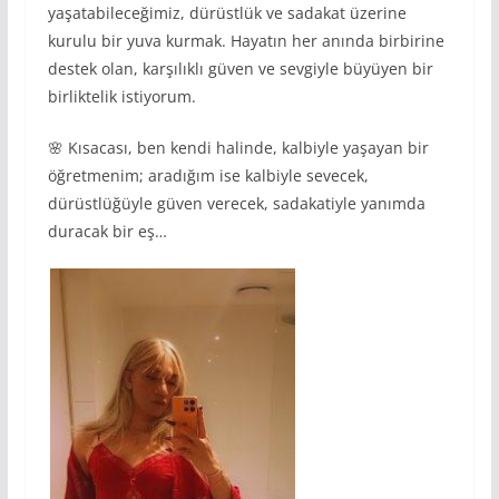
yaşatabileceğimiz, dürüstlük ve sadakat üzerine
kurulu bir yuva kurmak. Hayatın her anında birbirine
destek olan, karşılıklı güven ve sevgiyle büyüyen bir
birliktelik istiyorum.
🌸 Kısacası, ben kendi halinde, kalbiyle yaşayan bir
öğretmenim; aradığım ise kalbiyle sevecek,
dürüstlüğüyle güven verecek, sadakatiyle yanımda
duracak bir eş…