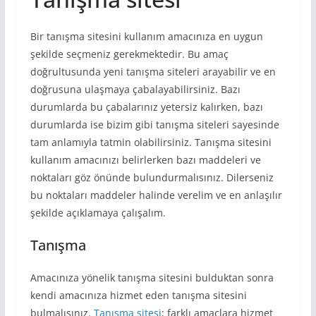
Bir tanışma sitesini kullanım amacınıza en uygun
şekilde seçmeniz gerekmektedir. Bu amaç
doğrultusunda yeni tanışma siteleri arayabilir ve en
doğrusuna ulaşmaya çabalayabilirsiniz. Bazı
durumlarda bu çabalarınız yetersiz kalırken, bazı
durumlarda ise bizim gibi tanışma siteleri sayesinde
tam anlamıyla tatmin olabilirsiniz. Tanışma sitesini
kullanım amacınızı belirlerken bazı maddeleri ve
noktaları göz önünde bulundurmalısınız. Dilerseniz
bu noktaları maddeler halinde verelim ve en anlaşılır
şekilde açıklamaya çalışalım.
Tanışma
Amacınıza yönelik tanışma sitesini bulduktan sonra
kendi amacınıza hizmet eden tanışma sitesini
bulmalısınız.
Tanışma sitesi
; farklı amaçlara hizmet