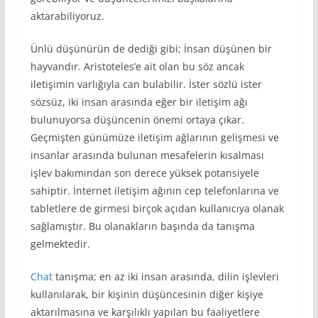
aktarabiliyoruz.
Ünlü düşünürün de dediği gibi; İnsan düşünen bir
hayvandır. Aristoteles’e ait olan bu söz ancak
iletişimin varlığıyla can bulabilir. İster sözlü ister
sözsüz, iki insan arasında eğer bir iletişim ağı
bulunuyorsa düşüncenin önemi ortaya çıkar.
Geçmişten günümüze iletişim ağlarının gelişmesi ve
insanlar arasında bulunan mesafelerin kısalması
işlev bakımından son derece yüksek potansiyele
sahiptir. İnternet iletişim ağının cep telefonlarına ve
tabletlere de girmesi birçok açıdan kullanıcıya olanak
sağlamıştır. Bu olanakların başında da tanışma
gelmektedir.
Chat
tanışma; en az iki insan arasında, dilin işlevleri
kullanılarak, bir kişinin düşüncesinin diğer kişiye
aktarılmasına ve karşılıklı yapılan bu faaliyetlere