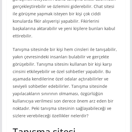
gerçekleştirebilir ve özlemini giderebilir. Chat sitesi
ile görüşme yapmak isteyen bir kişi çok ciddi
konularda fikir alışverişi yapabilir. Fikirlerini
başkalarına aktarabilir ve yeni kişilere bunları kabul
ettirebilir.
Tanışma sitesinde bir kişi hem cinsleri ile tanışabilir,
yakın çevresindeki insanları bulabilir ve gerçekte
görüşebilir. Tanışma sitesinı kullanan bir kişi karşı
cinsini etkileyebilir ve özel sohbetler yapabilir. Bu
aşamada kendilerine özel odalar açtırabilirler ve
seviyeli sohbetler edebilirler. Tanışma sitesinde
yapılacakların sınırının olmaması, özgürlüğün
kullanıcıya verilmesi son derece önem arz eden bir
noktadır. Peki tanışma sitesinin sağlayabileceği ve
sizlere verebileceği özellikler nelerdir?
Tanışma sitesi