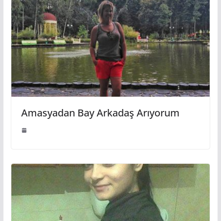
Amasyadan Bay Arkadaş Arıyorum