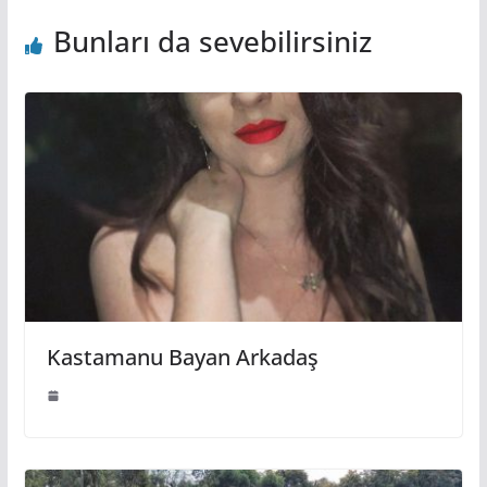
Bunları da sevebilirsiniz
Kastamanu Bayan Arkadaş