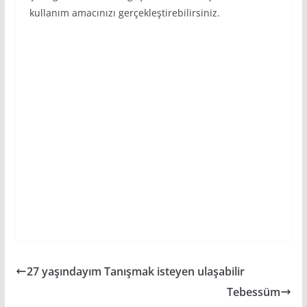
kullanım amacınızı gerçekleştirebilirsiniz.
27 yaşındayım Tanışmak isteyen ulaşabilir
Tebessüm