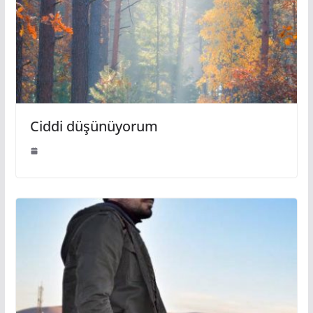
Ciddi düşünüyorum