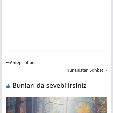
Antep sohbet
Yunanistan Sohbet
Bunları da sevebilirsiniz