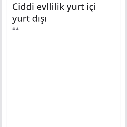
Ciddi evllilik yurt içi
yurt dışı