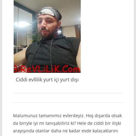
Ciddi evllilik yurt içi yurt dışı
Malumunuz tamamımız evlerdeyiz. Hoş dışarda olsak
da biriyle iyi mi tanışabiliriz ki? Hele de ciddi bir ilişki
arayışında olanlar daha ne kadar evde kalacaklarını