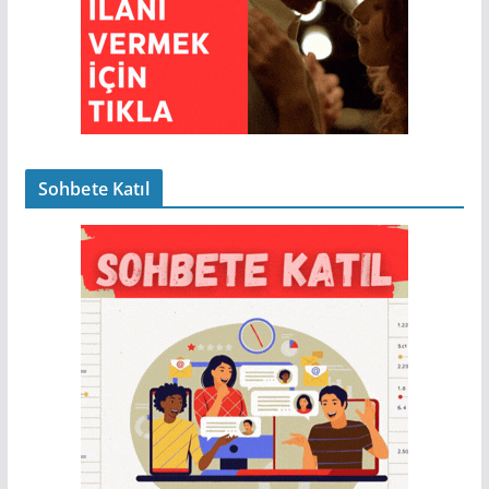
Sohbete Katıl