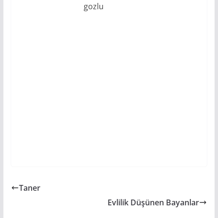
gozlu
Taner
Evlilik Düşünen Bayanlar