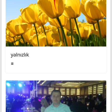
yalnızlık