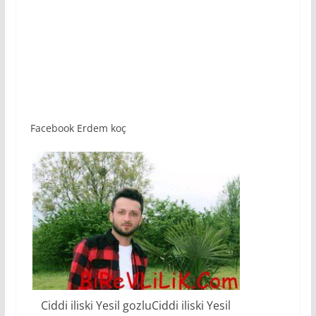
Facebook Erdem koç
Ciddi iliski Yesil gozluCiddi iliski Yesil