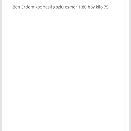
Ben Erdem koç Yesil gozlu esmer 1.80 boy kilo 75