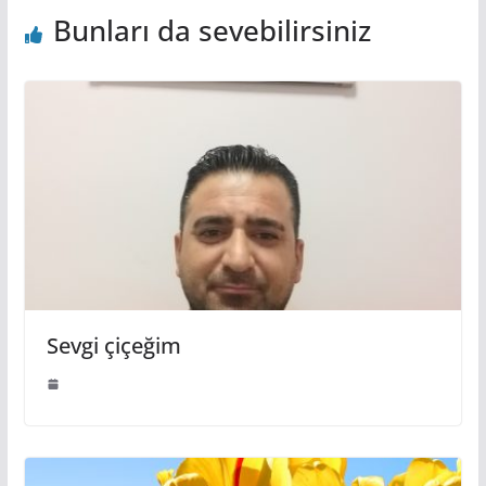
Bunları da sevebilirsiniz
Sevgi çiçeğim