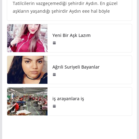
Tatilcilerin vazgeçemediği şehirdir Aydın. En güzel
aşkların yaşandığı şehirdir Aydın eee hal böyle
Yeni Bir Aşk Lazım
Ağrıli Suriyeli Bayanlar
iş arayanlara iş