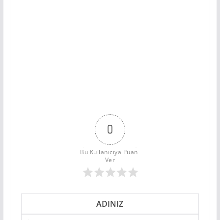
0
Bu Kullanıcıya Puan 
Ver
ADINIZ