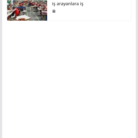
iş arayanlara iş