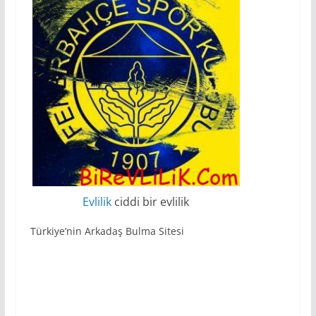
Evlilik
ciddi bir evlilik
Türkiye’nin Arkadaş Bulma Sitesi