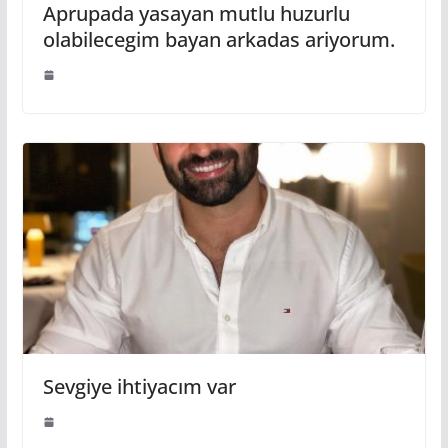
Aprupada yasayan mutlu huzurlu
olabilecegim bayan arkadas ariyorum.
Sevgiye ihtiyacım var