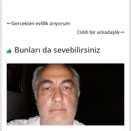
Gercekten evlilik arıyorum
Ciddi bir arkadaşlık
Bunları da sevebilirsiniz