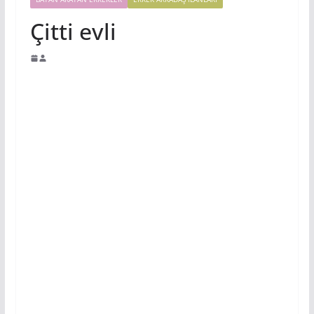
Çitti evli