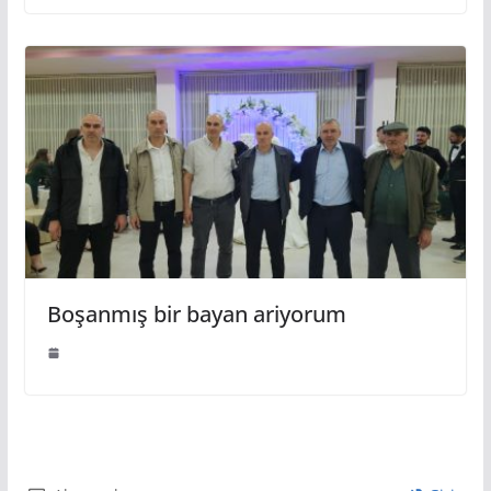
Boşanmış bir bayan ariyorum