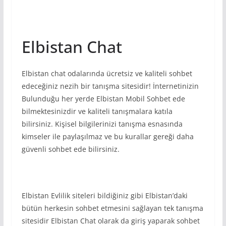
Elbistan Chat
Elbistan chat odalarında ücretsiz ve kaliteli sohbet
edeceğiniz nezih bir tanışma sitesidir! İnternetinizin
Bulunduğu her yerde Elbistan Mobil Sohbet ede
bilmektesinizdir ve kaliteli tanışmalara katıla
bilirsiniz. Kişisel bilgilerinizi tanışma esnasında
kimseler ile paylaşılmaz ve bu kurallar gereği daha
güvenli sohbet ede bilirsiniz.
Elbistan Evlilik siteleri bildiğiniz gibi Elbistan’daki
bütün herkesin sohbet etmesini sağlayan tek tanışma
sitesidir Elbistan Chat olarak da giriş yaparak sohbet