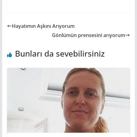
Hayatımın Aşkını Arıyorum
Gönlümün prensesini arıyorum
Bunları da sevebilirsiniz