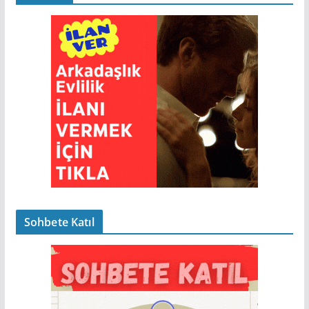
Sohbete Katıl