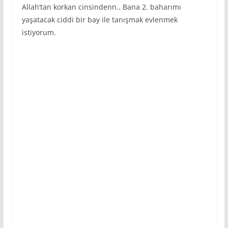
Allah’tan korkan cinsindenn.. Bana 2. baharımı
yaşatacak ciddi bir bay ile tanışmak evlenmek
istiyorum.