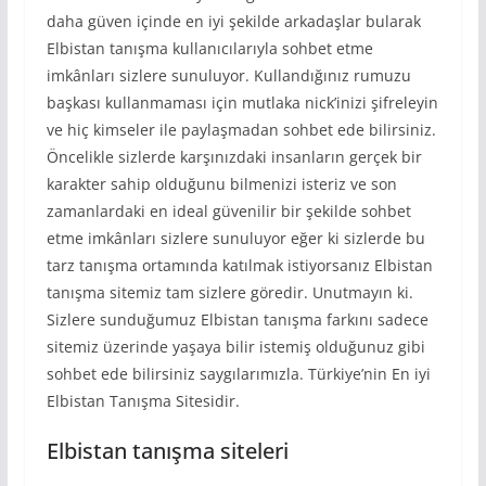
daha güven içinde en iyi şekilde arkadaşlar bularak
Elbistan tanışma kullanıcılarıyla sohbet etme
imkânları sizlere sunuluyor. Kullandığınız rumuzu
başkası kullanmaması için mutlaka nick’inizi şifreleyin
ve hiç kimseler ile paylaşmadan sohbet ede bilirsiniz.
Öncelikle sizlerde karşınızdaki insanların gerçek bir
karakter sahip olduğunu bilmenizi isteriz ve son
zamanlardaki en ideal güvenilir bir şekilde sohbet
etme imkânları sizlere sunuluyor eğer ki sizlerde bu
tarz tanışma ortamında katılmak istiyorsanız Elbistan
tanışma sitemiz tam sizlere göredir. Unutmayın ki.
Sizlere sunduğumuz Elbistan tanışma farkını sadece
sitemiz üzerinde yaşaya bilir istemiş olduğunuz gibi
sohbet ede bilirsiniz saygılarımızla. Türkiye’nin En iyi
Elbistan Tanışma Sitesidir.
Elbistan tanışma siteleri