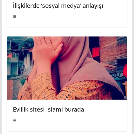
İlişkilerde ‘sosyal medya’ anlayışı
Evlilik sitesi İslami burada