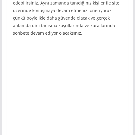
edebilirsiniz. Aynı zamanda tanıdığınız kişiler ile site
üzerinde konuşmaya devam etmenizi öneriyoruz
çünkü böylelikle daha güvende olacak ve gerçek
anlamda dini tanışma koşullarında ve kurallarında
sohbete devam ediyor olacaksınız.