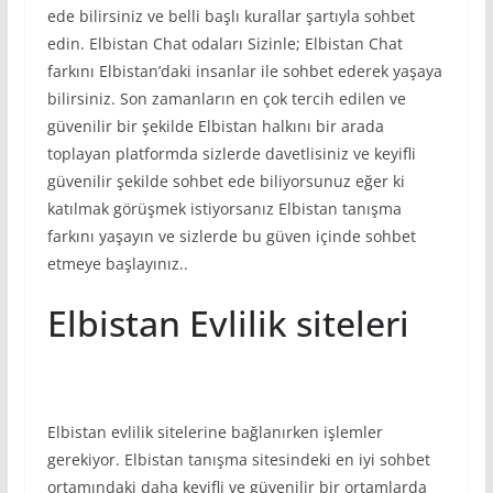
ede bilirsiniz ve belli başlı kurallar şartıyla sohbet
edin. Elbistan Chat odaları Sizinle; Elbistan Chat
farkını Elbistan’daki insanlar ile sohbet ederek yaşaya
bilirsiniz. Son zamanların en çok tercih edilen ve
güvenilir bir şekilde Elbistan halkını bir arada
toplayan platformda sizlerde davetlisiniz ve keyifli
güvenilir şekilde sohbet ede biliyorsunuz eğer ki
katılmak görüşmek istiyorsanız Elbistan tanışma
farkını yaşayın ve sizlerde bu güven içinde sohbet
etmeye başlayınız..
Elbistan Evlilik siteleri
Elbistan evlilik sitelerine bağlanırken işlemler
gerekiyor. Elbistan tanışma sitesindeki en iyi sohbet
ortamındaki daha keyifli ve güvenilir bir ortamlarda