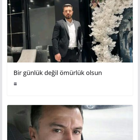
Bir günlük değil ömürlük olsun