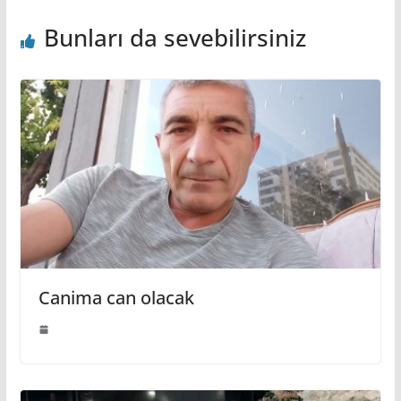
Bunları da sevebilirsiniz
Canima can olacak