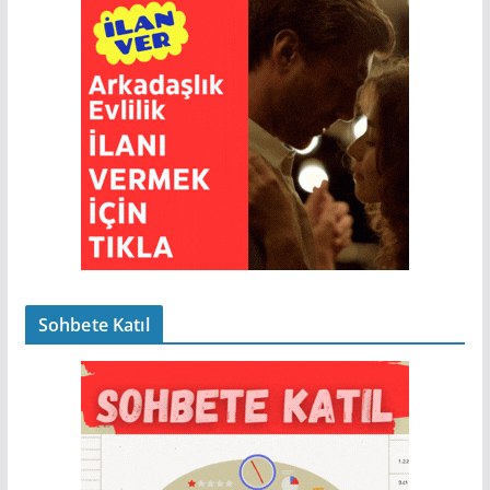
Sohbete Katıl