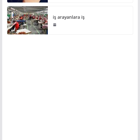
iş arayanlara iş