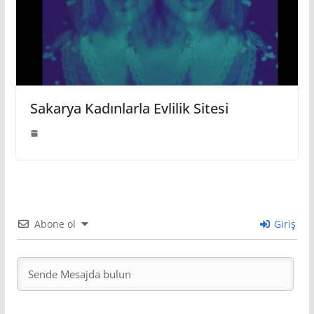
Sakarya Kadınlarla Evlilik Sitesi
Abone ol
Giriş