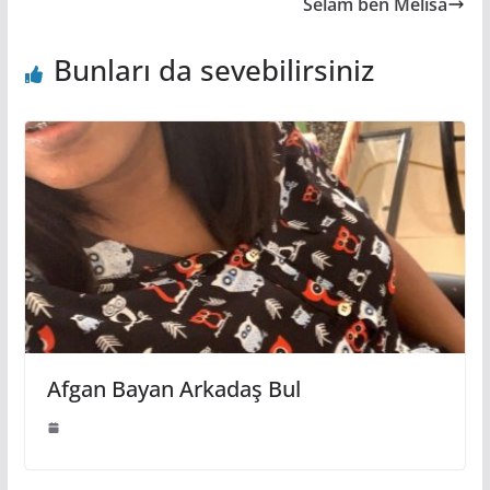
Selam ben Melisa
Bunları da sevebilirsiniz
Afgan Bayan Arkadaş Bul