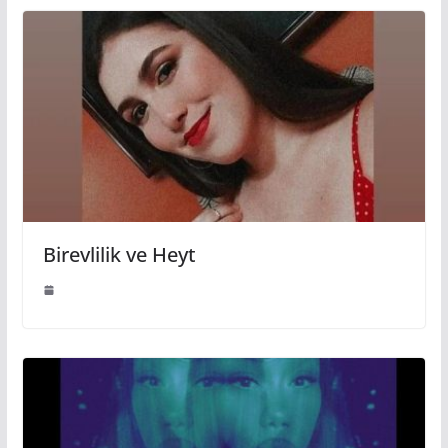
Birevlilik ve Heyt