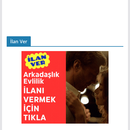
İlan Ver