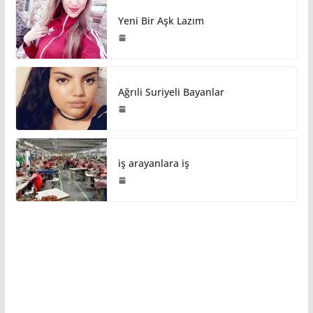
Yeni Bir Aşk Lazım
Ağrıli Suriyeli Bayanlar
iş arayanlara iş