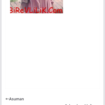
Asuman