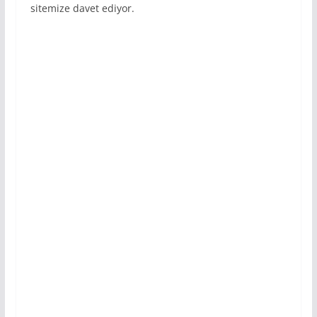
sitemize davet ediyor.