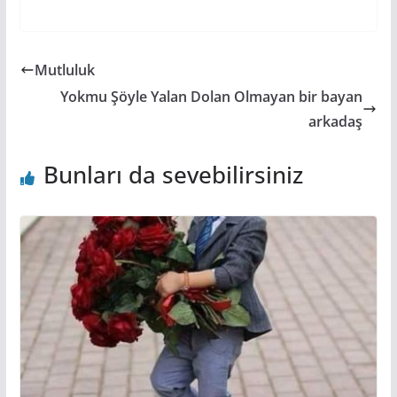
Mutluluk
Yokmu Şöyle Yalan Dolan Olmayan bir bayan
arkadaş
Bunları da sevebilirsiniz