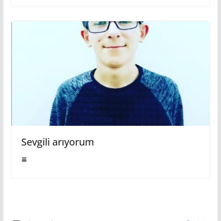
Sevgili arıyorum