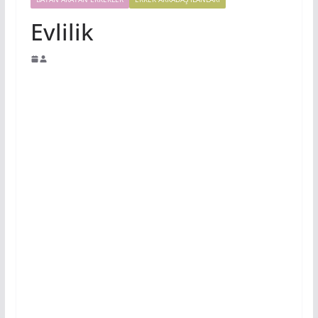
Evlilik