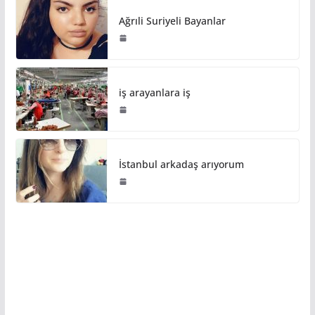
Ağrıli Suriyeli Bayanlar
iş arayanlara iş
İstanbul arkadaş arıyorum