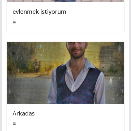
evlenmek istiyorum
Arkadas