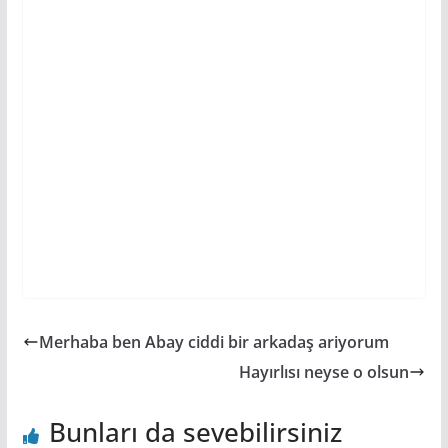
Merhaba ben Abay ciddi bir arkadaş ariyorum
Hayırlısı neyse o olsun
Bunları da sevebilirsiniz