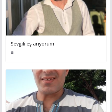
Sevgili eş arıyorum