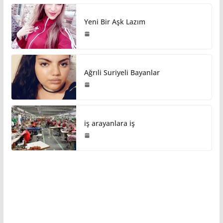
Yeni Bir Aşk Lazım
Ağrıli Suriyeli Bayanlar
iş arayanlara iş