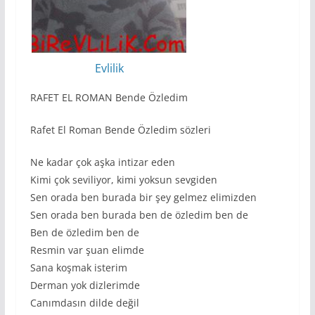
Evlilik
RAFET EL ROMAN Bende Özledim
Rafet El Roman Bende Özledim sözleri
Ne kadar çok aşka intizar eden
Kimi çok seviliyor, kimi yoksun sevgiden
Sen orada ben burada bir şey gelmez elimizden
Sen orada ben burada ben de özledim ben de
Ben de özledim ben de
Resmin var şuan elimde
Sana koşmak isterim
Derman yok dizlerimde
Canımdasın dilde değil