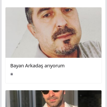
Bayan Arkadaş arıyorum