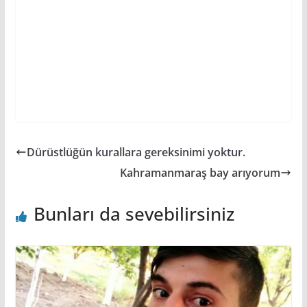
Dürüstlüğün kurallara gereksinimi yoktur.
Kahramanmaraş bay arıyorum
Bunları da sevebilirsiniz