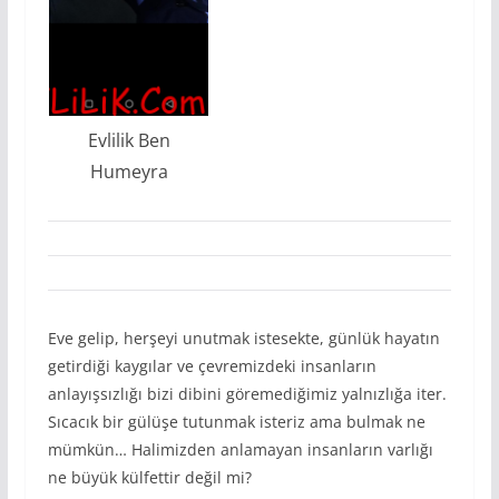
Evlilik Ben
Humeyra
Eve gelip, herşeyi unutmak istesekte, günlük hayatın
getirdiği kaygılar ve çevremizdeki insanların
anlayışsızlığı bizi dibini göremediğimiz yalnızlığa iter.
Sıcacık bir gülüşe tutunmak isteriz ama bulmak ne
mümkün… Halimizden anlamayan insanların varlığı
ne büyük külfettir değil mi?