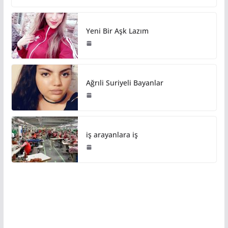
Yeni Bir Aşk Lazım
Ağrıli Suriyeli Bayanlar
iş arayanlara iş