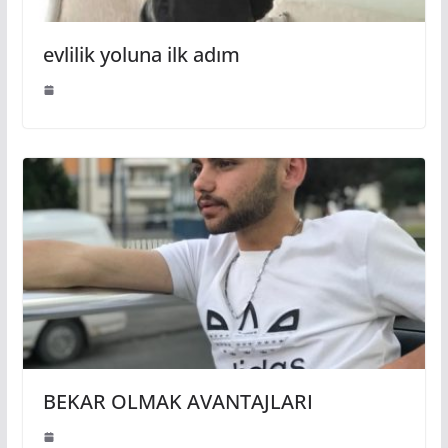
evlilik yoluna ilk adım
BEKAR OLMAK AVANTAJLARI