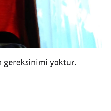
 gereksinimi yoktur.