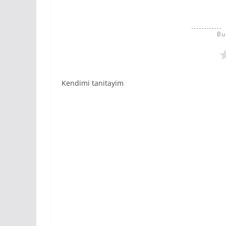
Bu
Kendimi tanitayim