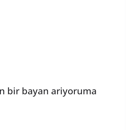
lan bir bayan ariyoruma