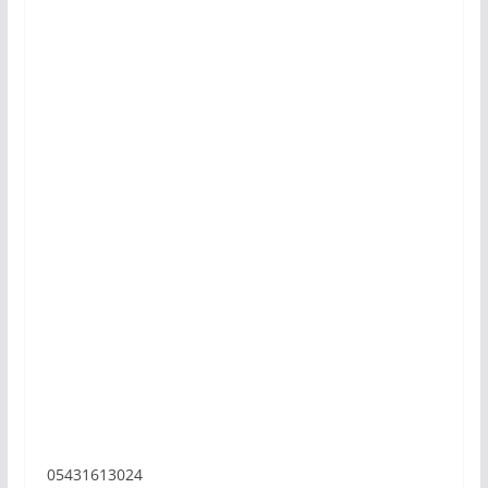
05431613024