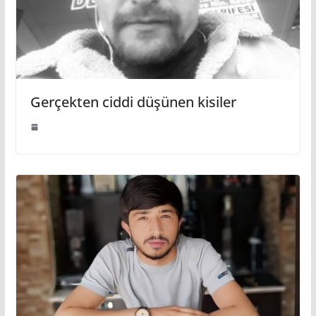
Gerçekten ciddi düşünen kisiler