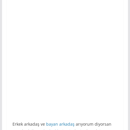
Erkek arkadaş ve
bayan arkadaş
arıyorum diyorsan