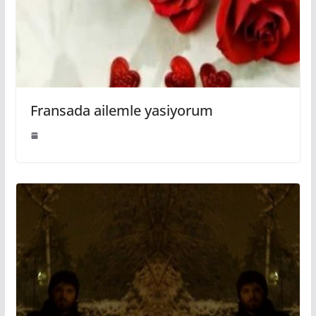
Fransada ailemle yasiyorum