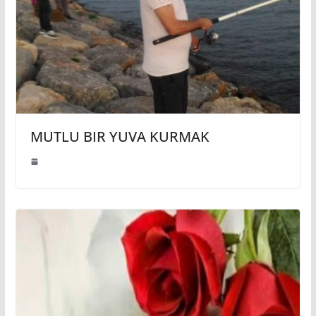
MUTLU BIR YUVA KURMAK