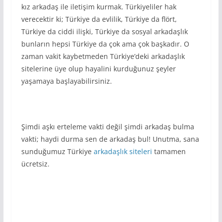
kız arkadaş ile iletişim kurmak. Türkiyeliler hak
verecektir ki; Türkiye da evlilik, Türkiye da flört,
Türkiye da ciddi ilişki, Türkiye da sosyal arkadaşlık
bunların hepsi Türkiye da çok ama çok başkadır. O
zaman vakit kaybetmeden Türkiye’deki arkadaşlık
sitelerine üye olup hayalini kurduğunuz şeyler
yaşamaya başlayabilirsiniz.
Şimdi aşkı erteleme vakti değil şimdi arkadaş bulma
vakti; haydi durma sen de arkadaş bul! Unutma, sana
sunduğumuz Türkiye
arkadaşlık siteleri
tamamen
ücretsiz.