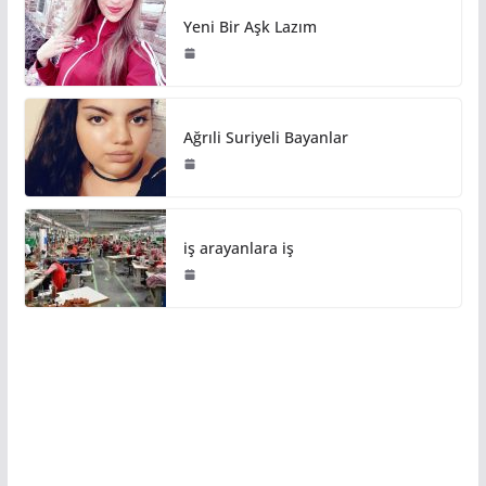
Yeni Bir Aşk Lazım
Ağrıli Suriyeli Bayanlar
iş arayanlara iş