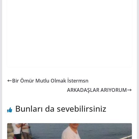
Bir Ömür Mutlu Olmak İstermsn
ARKADAŞLAR ARIYORUM
Bunları da sevebilirsiniz