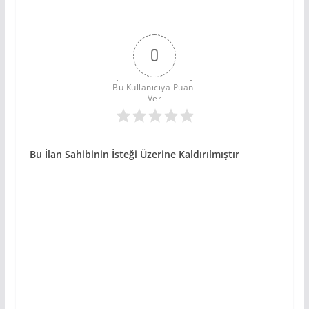
0
Bu Kullanıcıya Puan 
Ver
Bu İlan Sahibinin İsteği Üzerine Kaldırılmıştır