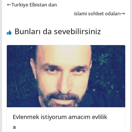
Turkiye Elbistan dan
islami sohbet odaları
Bunları da sevebilirsiniz
Evlenmek istiyorum amacım evlilik