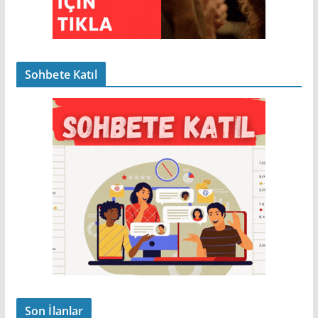
Sohbete Katıl
Son İlanlar