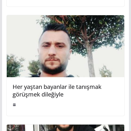
Her yaştan bayanlar ile tanışmak
görüşmek dileğiyle