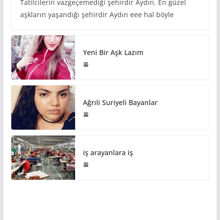
Tatilcilerin vazgeçemediği şehirdir Aydın. En güzel
aşkların yaşandığı şehirdir Aydın eee hal böyle
Yeni Bir Aşk Lazım
Ağrıli Suriyeli Bayanlar
iş arayanlara iş