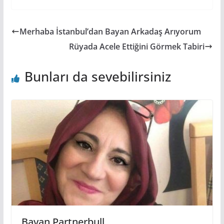
Merhaba İstanbul’dan Bayan Arkadaş Arıyorum
Rüyada Acele Ettiğini Görmek Tabiri
Bunları da sevebilirsiniz
Bayan Partnerbull