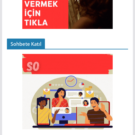
Sohbete Katıl