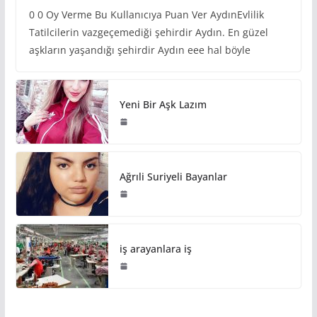
0 0 Oy Verme Bu Kullanıcıya Puan Ver AydınEvlilik
Tatilcilerin vazgeçemediği şehirdir Aydın. En güzel
aşkların yaşandığı şehirdir Aydın eee hal böyle
Yeni Bir Aşk Lazım
Ağrıli Suriyeli Bayanlar
iş arayanlara iş