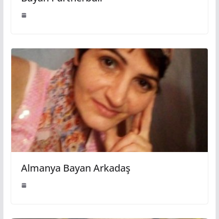
Almanya Bayan Arkadaş