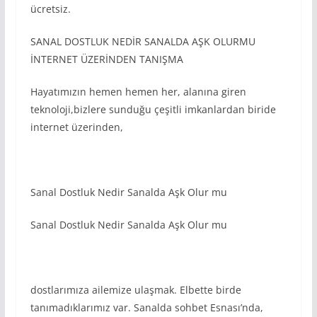
ücretsiz.
SANAL DOSTLUK NEDİR SANALDA AŞK OLURMU
İNTERNET ÜZERİNDEN TANIŞMA
Hayatımızın hemen hemen her, alanına giren
teknoloji,bizlere sunduğu çeşitli imkanlardan biride
internet üzerinden,
Sanal Dostluk Nedir Sanalda Aşk Olur mu
Sanal Dostluk Nedir Sanalda Aşk Olur mu
dostlarımıza ailemize ulaşmak. Elbette birde
tanımadıklarımız var. Sanalda sohbet Esnası’nda,