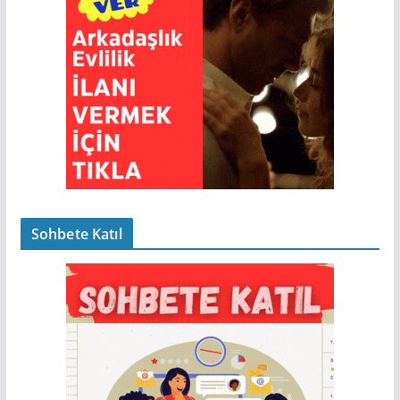
Sohbete Katıl