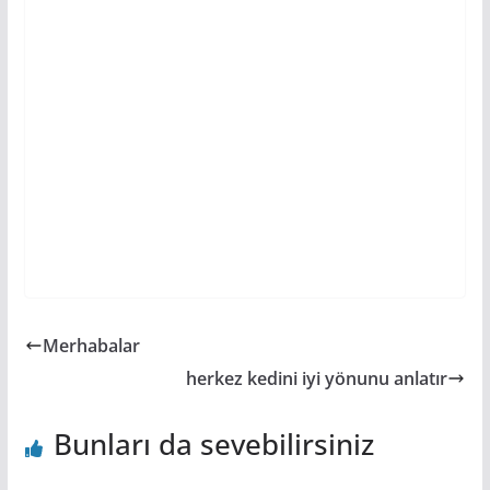
Merhabalar
herkez kedini iyi yönunu anlatır
Bunları da sevebilirsiniz