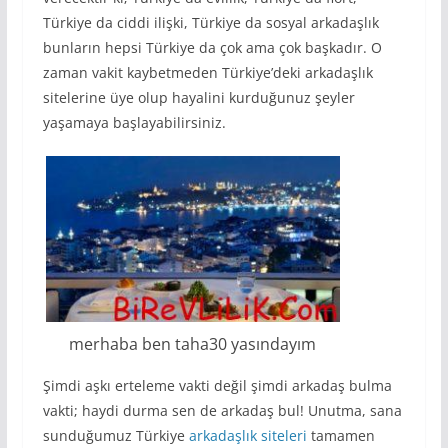
Türkiye da ciddi ilişki, Türkiye da sosyal arkadaşlık
bunların hepsi Türkiye da çok ama çok başkadır. O
zaman vakit kaybetmeden Türkiye’deki arkadaşlık
sitelerine üye olup hayalini kurduğunuz şeyler
yaşamaya başlayabilirsiniz.
merhaba ben taha30 yasındayım
Şimdi aşkı erteleme vakti değil şimdi arkadaş bulma
vakti; haydi durma sen de arkadaş bul! Unutma, sana
sunduğumuz Türkiye
arkadaşlık siteleri
tamamen