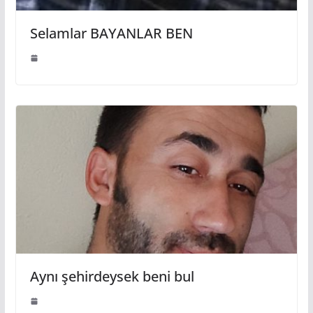
Selamlar BAYANLAR BEN
Aynı şehirdeysek beni bul