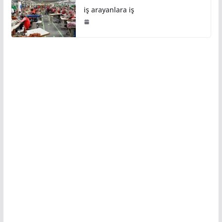
iş arayanlara iş