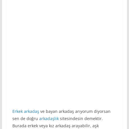
Erkek arkadaş
ve bayan arkadaş arıyorum diyorsan
sen de doğru
arkadaşlık
sitesindesin demektir.
Burada erkek veya kız arkadaş arayabilir, aşk