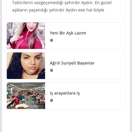
Tatilcilerin vazgeçemediği şehirdir Aydın. En güzel
aşkların yaşandığı şehirdir Aydın eee hal böyle
Yeni Bir Aşk Lazım
Ağrıli Suriyeli Bayanlar
iş arayanlara iş