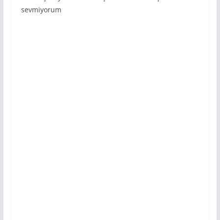
sevmiyorum