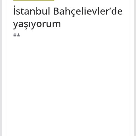
İstanbul Bahçelievler’de
yaşıyorum