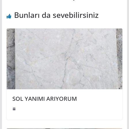
Bunları da sevebilirsiniz
SOL YANIMI ARIYORUM